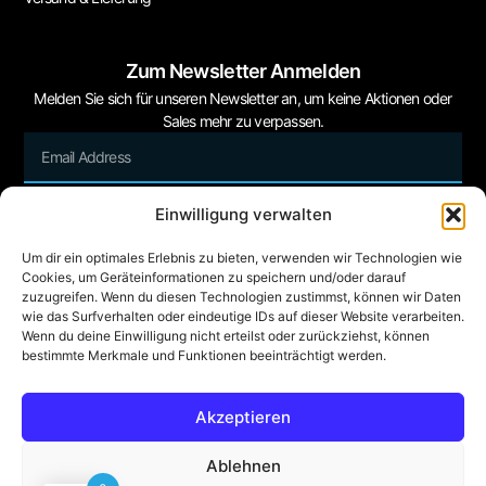
Zum Newsletter Anmelden
Melden Sie sich für unseren Newsletter an, um keine Aktionen oder
Sales mehr zu verpassen.
Einwilligung verwalten
Sign Me Up
Um dir ein optimales Erlebnis zu bieten, verwenden wir Technologien wie
Cookies, um Geräteinformationen zu speichern und/oder darauf
zuzugreifen. Wenn du diesen Technologien zustimmst, können wir Daten
wie das Surfverhalten oder eindeutige IDs auf dieser Website verarbeiten.
Wenn du deine Einwilligung nicht erteilst oder zurückziehst, können
bestimmte Merkmale und Funktionen beeinträchtigt werden.
© 9. August 2026 The CustomCleaner. All Rights Reserved.
Akzeptieren
Ablehnen