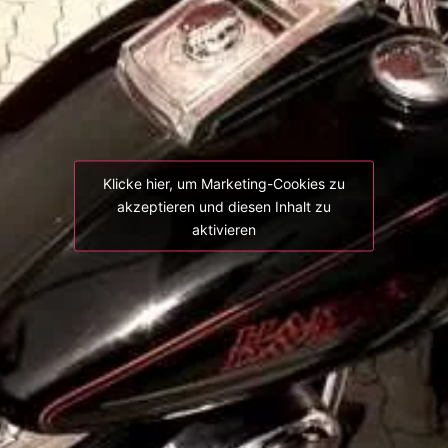
Klicke hier, um Marketing-Cookies zu
akzeptieren und diesen Inhalt zu
aktivieren