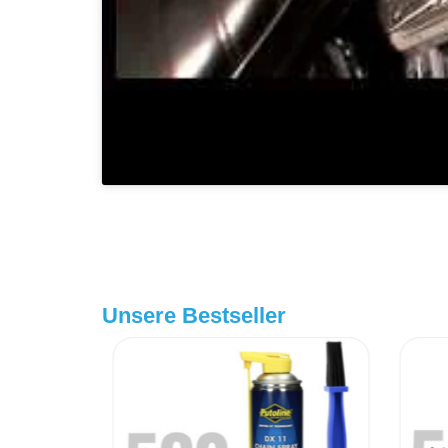
Unsere Bestseller