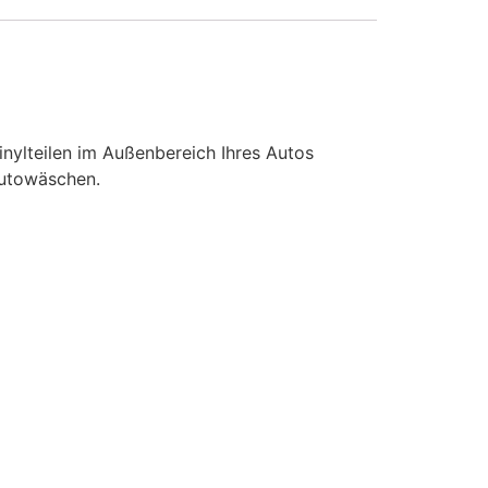
inylteilen im Außenbereich Ihres Autos
Autowäschen.