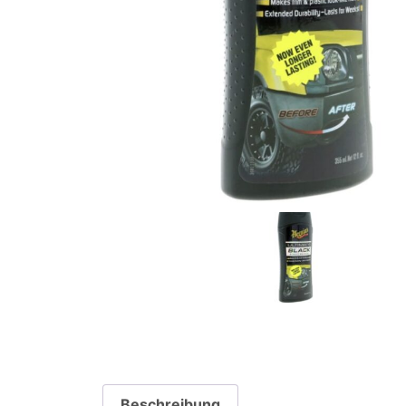
Beschreibung