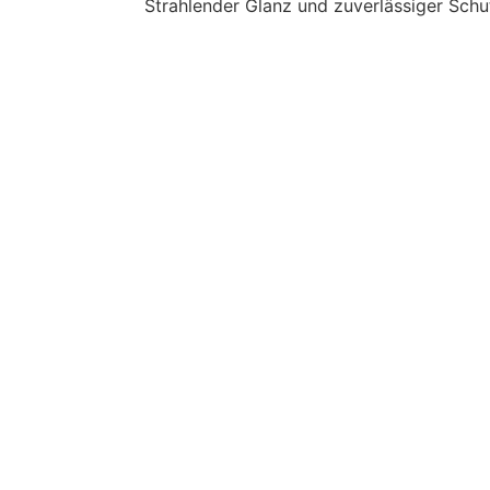
Strahlender Glanz und zuverlässiger Schu