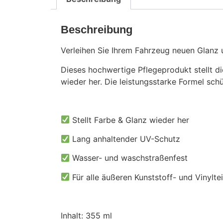
Beschreibung
Verleihen Sie Ihrem Fahrzeug neuen Glanz 
Dieses hochwertige Pflegeprodukt stellt di
wieder her. Die leistungsstarke Formel sc
Stellt Farbe & Glanz wieder her
Lang anhaltender UV-Schutz
Wasser- und waschstraßenfest
Für alle äußeren Kunststoff- und Vinylte
Inhalt: 355 ml