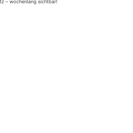
tz – wochenlang sichtbar!