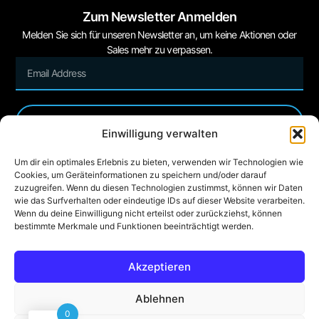
Zum Newsletter Anmelden
Melden Sie sich für unseren Newsletter an, um keine Aktionen oder
Sales mehr zu verpassen.
Sign Me Up
Einwilligung verwalten
Um dir ein optimales Erlebnis zu bieten, verwenden wir Technologien wie
Cookies, um Geräteinformationen zu speichern und/oder darauf
zuzugreifen. Wenn du diesen Technologien zustimmst, können wir Daten
wie das Surfverhalten oder eindeutige IDs auf dieser Website verarbeiten.
Wenn du deine Einwilligung nicht erteilst oder zurückziehst, können
bestimmte Merkmale und Funktionen beeinträchtigt werden.
© 9. August 2026 The CustomCleaner. All Rights Reserved.
Akzeptieren
Ablehnen
0