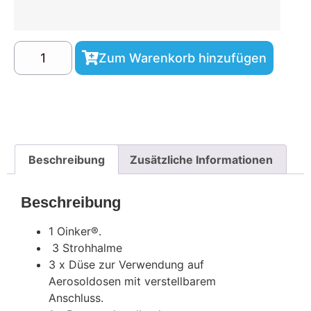
Zum Warenkorb hinzufügen
Beschreibung
Zusätzliche Informationen
Beschreibung
1 Oinker®.
3 Strohhalme
3 x Düse zur Verwendung auf
Aerosoldosen mit verstellbarem
Anschluss.