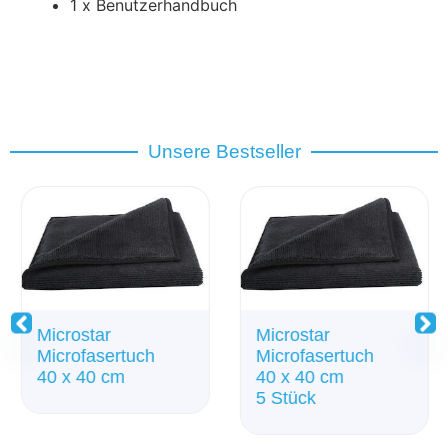
1 x Benutzerhandbuch
Unsere Bestseller
Microstar
Microstar
Microfasertuch
Microfasertuch
40 x 40 cm
40 x 40 cm
5 Stück